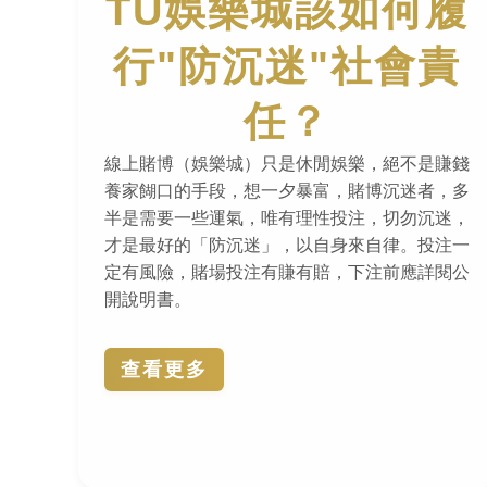
全部文章
TU娛樂城
TU新手教學
娛
TU娛樂城 | 探索OB
TU娛樂城 2026 最
電子老虎機系統的精
新註冊指南｜手機與
彩內容！
電腦開戶完整流程
TU娛樂城首儲優惠
TU娛樂城提款教學
攻略｜三重紅利輕鬆
2026｜電腦版＆手機
領取
版完整操作流程、提