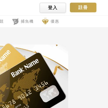
2026世界盃
現場視頻
常見問題
關於2026年世界杯
現場娛樂
蹤2026 FIFA世界盃
真人百家樂
真人娛樂場遊戲類型