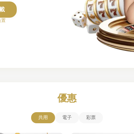
机全攻略：玩法、品
牌、优势与技巧
老虎机揭秘：TU娛
樂城经典娱乐之选与
玩法技巧
深度解析 TU娛樂城
捕魚機遊戲：玩法、
技巧與熱門品牌
TU娛樂城棋盤遊戲
大全：熱門棋牌類遊
戲、品牌介紹與玩法
解析
TU娛樂城彩票投注