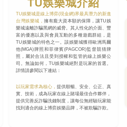
樂城優惠
娛樂城遊戲
2026世界盃
體育博彩
TU娛樂城電子遊戲
2026年FIFA世界
TU娛樂城世界棒
TU
關於TU娛樂城
介紹TU電子老虎機
盃：北美歷史性賽事
經典賽運彩投注全
直
TU娛樂城品牌介
系統的魅力盡在其
詳情與參賽隊伍分析
略：玩法與技巧
場
紹：合法執照、核心
中！
即
如何觀看 2026 世界
TU娛樂城體育投
價值與產品特色
ARTICLES
【麻將發了老虎機】
盃足球賽：轉播、賽
指南：即時賠率、
TU
APP下載
TU娛樂城隱私政
1024條賠付線，最大
制詳解與熱門球隊介
門賽事與未來市場
賭