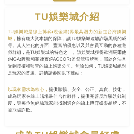
分類選單
全部文章
ARTICLES
TU新手教學
TU娛樂城
TU新手教學
娛樂城優惠
娛樂城遊戲
2026世界盃