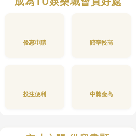
體育博彩
現場視頻
APP下載
關於網路娛樂城賭博
TU娛樂城 2026 最新註冊指
南｜手機與電腦開戶完整流
關於TU娛樂城
註冊後可先使用體驗金熟悉平台操作再開
程
始儲值，會更安心。若在安裝 APP 或驗
證流程遇到問題，也可向官方客服詢問。
Read more