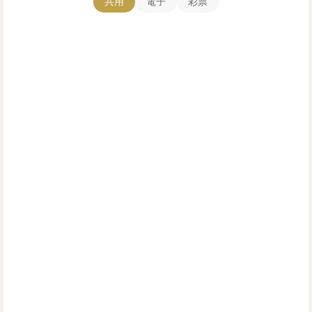
TU娛樂城提款教學 2026｜電
腦版＆手機版完整操作流
想快速了解 TU娛樂城提款怎麼操作？本
程、提款時間、常見問題整
篇提供 2026 最新提款教學，含電腦與手
機版步驟、提款條件、出款速度、延遲原
理
因與常見 FAQ，一文掌握 TU娛樂城提款
Read more
全流程。