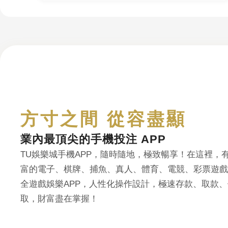
TU娛樂城《LoL》
怎麼辦？2026 最新
電競投注指南｜實戰
找回密碼教學｜電腦
技巧與分析
& 手機版完整流程
TU娛樂城體驗金運
TU娛樂城常見問題
彩下注最佳時機瞬間
2026註冊、存提款、
提升N%勝率攻略
APP、優惠、驗證全
指南
TU娛樂城優惠AI智
能繪圖與Disco Diff
usion創作新時代
TU娛樂城電子遊戲介紹TU電
TU娛樂城2026世界
盃賽程表、直播、比
子老虎機系統的魅力盡在其
BU電子是一家提供多款精選熱門老虎機遊戲
分與冠亞軍總覽
中！
的頂尖供應商。擁有豐富多樣的遊戲機台，
總數高達60款，包括魔龍傳奇、魔獸世界、
TU娛樂城｜足球讓
忍、十倍驚喜、刮刮樂、跳高高等多種遊戲
Read more