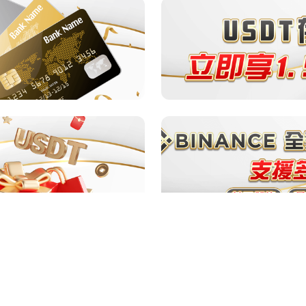
冊，體驗刺激娛樂！
Read more