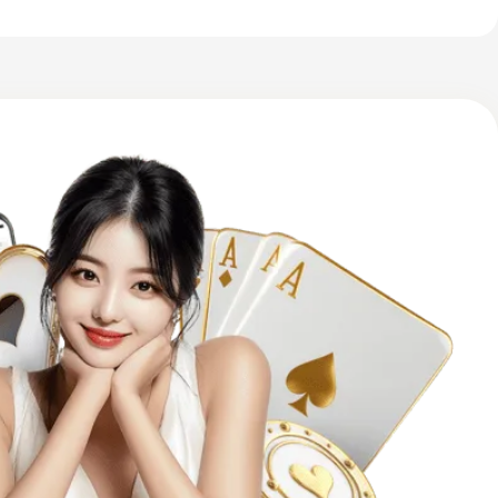
即
：
注
探索【雷神之鎚老虎機】：遊
戲解析與排行表現｜TU娛樂城
【雷神之鎚老虎機】是一種獨特的無賠付線
的老虎機遊戲。在此遊戲中，您可以在任何
位置獲得相同的符號，並根據總數量獲取獎
金。娛樂城現在提供RSG試玩，讓您可以享
Read more