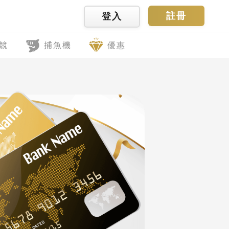
2026世界盃
現場視頻
常見問題
關於2026年世界杯
現場娛樂
蹤2026 FIFA世界盃
真人百家樂
真人娛樂場遊戲類型