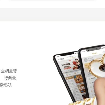
的風險與責任
8.89% 最高贏 51,000
策略
倍！
TU娛樂城服務條
在 TU娛樂城體驗
款：全面了解平台使
TU娛樂城线上百家
時比分與讓分投注
用規範與權責
乐全攻略：玩法、优
全面賽事分析與投
惠、技巧与高级投注
策略
策略
TU娛樂城电子老虎
机全攻略：玩法、品
牌、优势与技巧
【麻將發了老虎機】1024條賠
老虎机揭秘：TU娛
付線，最大獎金組合！｜RSG
樂城经典娱乐之选与
由RSG皇家電子所創造的「麻將發了」，是
玩法技巧
皇家電子｜TU娛樂城
一款將麻將元素融入其中的線上老虎機遊
戲。遊戲設有1024條的賠付線，投注金額範
深度解析 TU娛樂城
圍廣泛，從最低的0.2元到最高的2000元。且
Read more