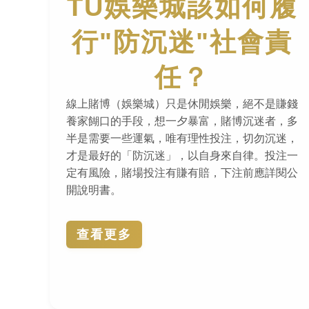
全部文章
TU娛樂城
TU新手教學
娛
TU娛樂城 | 探索OB
TU娛樂城 2026 最
電子老虎機系統的精
新註冊指南｜手機與
彩內容！
電腦開戶完整流程
TU娛樂城首儲優惠
TU娛樂城提款教學
攻略｜三重紅利輕鬆
2026｜電腦版＆手機
領取
版完整操作流程、提
款時間、常見問題整
TU娛樂城換現金BN
理
G電子遊戲推薦TOP
5熱門老虎機精選
TU娛樂城存款流程
2026｜銀行轉帳＆超
TU娛樂城足球運彩
商儲值完整教學、入
全攻略玩法解析與預
帳時間與新手優惠
測技巧指南
TU娛樂城忘記密碼