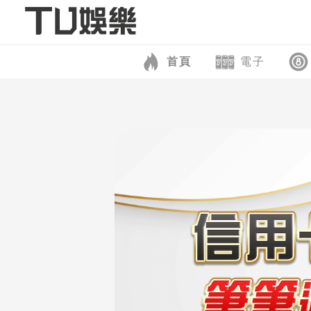
文章
TU娛樂城
TU新手
AP
如何註冊和登入
如何提取資金
下載教學
如何存款
下載應用程式
娛樂城忘記密碼
TU 賭場註冊