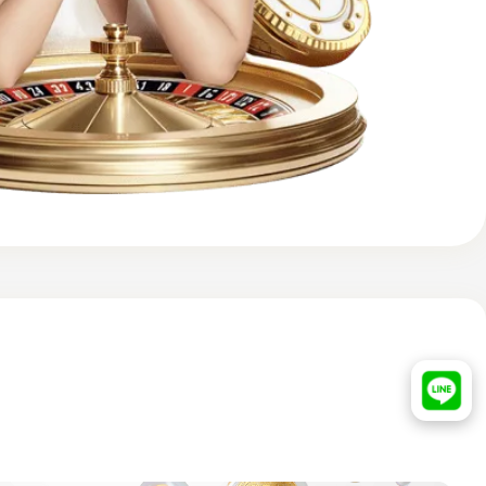
受雷神之槌的168元試玩金。雷神舉起神錘，
帶您踏上致富之路。憑藉強大的神力，錘出
豐厚大獎。此遊戲不依賴傳統賠付線，而是
採用隨處支付的方式。
TU娛樂城首儲優惠攻略｜三重
紅利輕鬆領取
TU娛樂城首儲優惠最高送3000點，免費體驗
金、儲值加碼與高額回饋一次到手，立即註