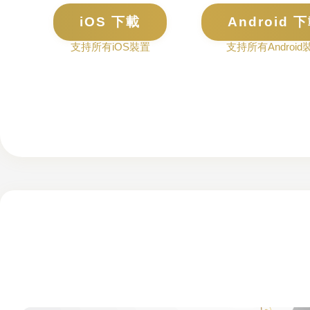
分1+50、大小分2-50
種類。每款遊戲都擁有獨特的遊戲玩法和特
盤口解析懶人包
色，讓玩家能夠在遊戲中獲得刺激和快感。
無論你喜歡哪種風格的老虎機遊戲，BU電子
都能夠滿足你的需求。我們致力於提供優質
TU娛樂城換現金世
的遊戲體驗，讓玩家享受到無與倫比的娛
界棒球12強賽11月開
樂。立即來體驗這些刺激好玩的遊戲，開啟
打！中華隊賽程與投
你的遊戲之旅吧！
注分析
TU娛樂城 世界盃20
26前瞻傳奇告別 vs
新星首戰
TU娛樂城2025年電
子遊戲推薦：4大熱
門紅牌機台
TU娛樂城世界棒球經典賽運彩
投注全攻略：玩法與技巧
TU娛樂城為您解析世界棒球經典賽運彩投注
玩法與技巧，提升投注成功率，享受無限投