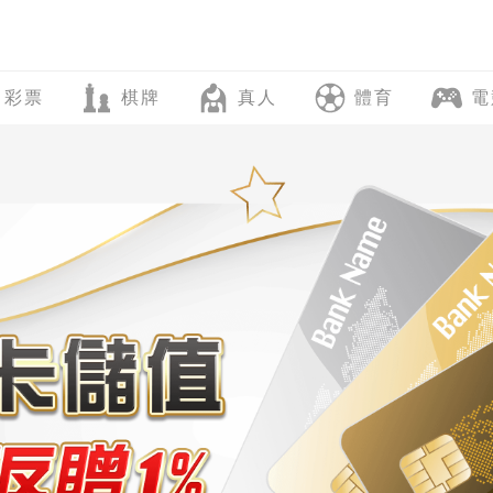
教學
娛樂城優惠
娛樂城遊戲
體育博彩
P下載
關於網路娛樂城賭博
關於TU娛樂城
百家樂
體育彩票
電子遊戲
電競遊戲
追
什麼是網路娛樂城？
關於TU
老虎機
世界盃投注
問答
線上娛樂城遊戲技巧
隱私權政策
捕魚機遊戲
即時比分
流程
負責任博彩
棋盤遊戲
免責聲明
彩票投注
服務條款