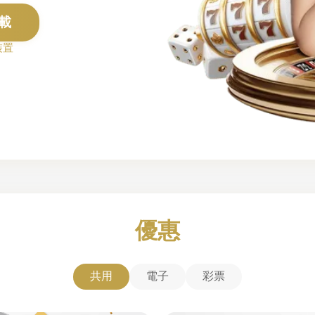
機】：遊戲解析與排
時下注與創新玩法
| 
娛樂體驗與玩家保障
行表現｜TU娛樂城
賭
TU娛樂城世界盃
TU娛樂城免責聲
TU娛樂城體驗金戰
注全攻略：賠率解
明：使用平台前須知
神賽特 RTP 高達 9
析、即時下注與投
的風險與責任
8.89% 最高贏 51,000
策略
倍！
麻將元素的線上
老虎機遊戲
。遊戲設置了多達1024條的賠
TU娛樂城服務條
在 TU娛樂城體驗
累積賠率，最高可達到820倍。
款：全面了解平台使
TU娛樂城线上百家
時比分與讓分投注
用規範與權責
乐全攻略：玩法、优
全面賽事分析與投
惠、技巧与高级投注
策略
策略
TU娛樂城电子老虎
机全攻略：玩法、品
牌、优势与技巧
老虎机揭秘：TU娛