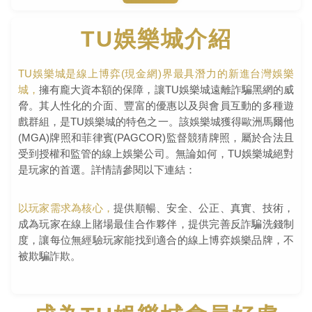
2026-04-20
新人滿月投注禮包｜最高可領58,888
元
活動內容
新會員自註冊日起30天內，完成以下條件即可申請
滿月投注禮包：
累積存款達指定門檻
指定電子與捕魚遊戲達成有效投注
符合條件即可領取對應彩金，最高58,888元。